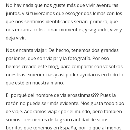
No hay nada que nos guste más que vivir aventuras
juntos, y si tuviéramos que escoger dos lemas con los
que nos sentimos identificados serían: primero, que
nos encanta coleccionar momentos, y segundo, vive y
deja vivir.
Nos encanta viajar. De hecho, tenemos dos grandes
pasiones, que son viajar y la fotografía. Por eso
hemos creado este blog, para compartir con vosotros
nuestras experiencias y así poder ayudaros en todo lo
que esté en nuestra mano.
El porqué del nombre de viajerossinmas??? Pues la
razón no puede ser más evidente. Nos gusta todo tipo
de viaje. Adoramos viajar por el mundo, pero también
somos conscientes de la gran cantidad de sitios
bonitos que tenemos en España, por lo que al menos