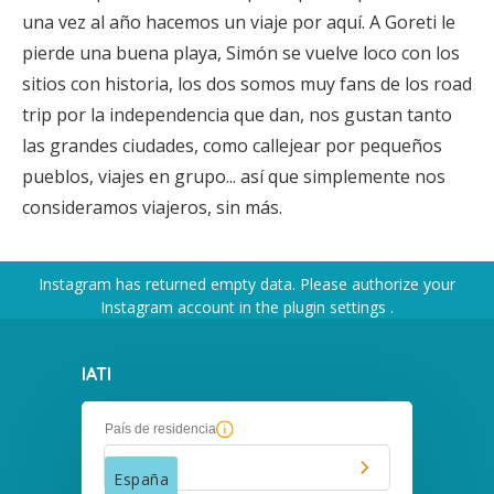
una vez al año hacemos un viaje por aquí. A Goreti le
pierde una buena playa, Simón se vuelve loco con los
sitios con historia, los dos somos muy fans de los road
trip por la independencia que dan, nos gustan tanto
las grandes ciudades, como callejear por pequeños
pueblos, viajes en grupo... así que simplemente nos
consideramos viajeros, sin más.
Instagram has returned empty data. Please authorize your
Instagram account in the
plugin settings
.
IATI
País de residencia
España